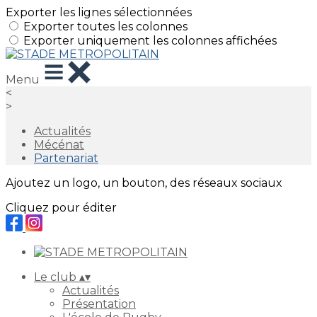
Exporter les lignes sélectionnées
Exporter toutes les colonnes
Exporter uniquement les colonnes affichées
Menu
<
>
Actualités
Mécénat
Partenariat
Ajoutez un logo, un bouton, des réseaux sociaux
Cliquez pour éditer
Le club
▴
▾
Actualités
Présentation