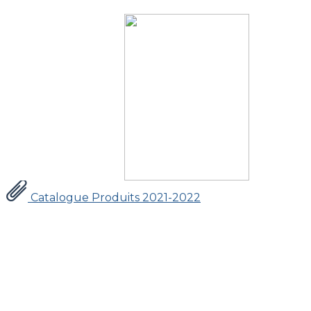
Catalogue Produits 2021-2022