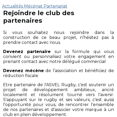
Actualités
Mécénat
Partenariat
Rejoindre le club des
partenaires
Si vous souhaitez nous rejoindre dans la
construction de ce beau projet, n’hésitez pas à
prendre contact avec nous.
Devenez partenaire
sur la formule qui vous
convient ou personnalisez votre engagement en
prenant contact avec notre délégué commercial
Devenez mécène
de l’association et bénéficiez de
réduction fiscale.
Etre partenaire de l'ASVEL Rugby, c'est soutenir un
projet de développement ambitieux, ancré
localement et résolument tourné vers l'avenir.
S'appuyant sur le rugby et ses valeurs, c'est aussi
l'opportunité pour vous, de rencontrer l'ensemble
de nos partenaires et d'associer votre marque à un
club en plein développement.