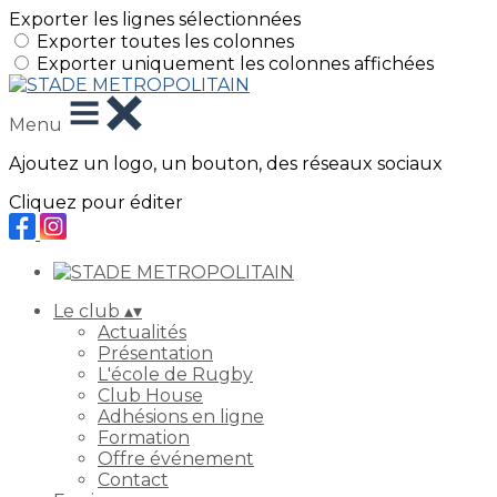
Exporter les lignes sélectionnées
Exporter toutes les colonnes
Exporter uniquement les colonnes affichées
Menu
Ajoutez un logo, un bouton, des réseaux sociaux
Cliquez pour éditer
Le club
▴
▾
Actualités
Présentation
L'école de Rugby
Club House
Adhésions en ligne
Formation
Offre événement
Contact