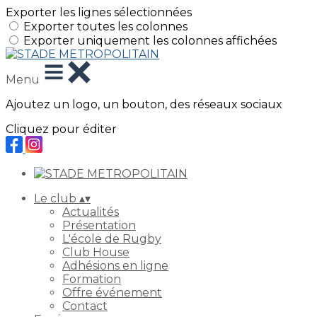
Exporter les lignes sélectionnées
Exporter toutes les colonnes
Exporter uniquement les colonnes affichées
Menu
Ajoutez un logo, un bouton, des réseaux sociaux
Cliquez pour éditer
Le club
▴
▾
Actualités
Présentation
L'école de Rugby
Club House
Adhésions en ligne
Formation
Offre événement
Contact