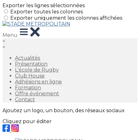
Exporter les lignes sélectionnées
Exporter toutes les colonnes
Exporter uniquement les colonnes affichées
Menu
<
>
Actualités
Présentation
L'école de Rugby
Club House
Adhésions en ligne
Formation
Offre événement
Contact
Ajoutez un logo, un bouton, des réseaux sociaux
Cliquez pour éditer