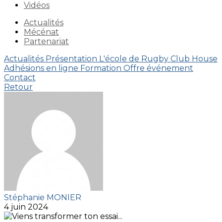
Vidéos
Actualités
Mécénat
Partenariat
Actualités
Présentation
L'école de Rugby
Club House
Adhésions en ligne
Formation
Offre événement
Contact
Retour
Stéphanie MONIER
4 juin 2024