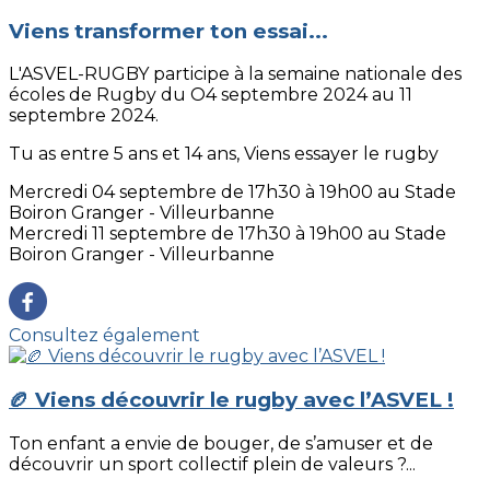
Viens transformer ton essai...
L'ASVEL-RUGBY participe à la semaine nationale des
écoles de Rugby du O4 septembre 2024 au 11
septembre 2024.
Tu as entre 5 ans et 14 ans, Viens essayer le rugby
Mercredi 04 septembre de 17h30 à 19h00 au Stade
Boiron Granger - Villeurbanne
Mercredi 11 septembre de 17h30 à 19h00 au Stade
Boiron Granger - Villeurbanne
Consultez également
🏉 Viens découvrir le rugby avec l’ASVEL !
Ton enfant a envie de bouger, de s’amuser et de
découvrir un sport collectif plein de valeurs ?...